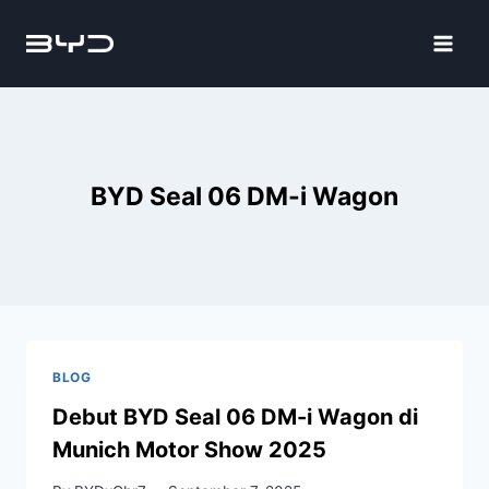
BYD Seal 06 DM-i Wagon
BLOG
Debut BYD Seal 06 DM-i Wagon di
Munich Motor Show 2025