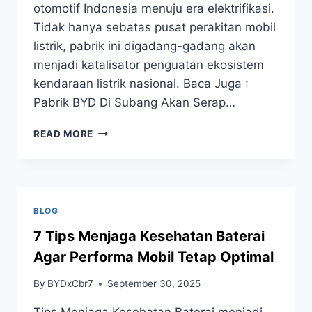
otomotif Indonesia menuju era elektrifikasi.
Tidak hanya sebatas pusat perakitan mobil
listrik, pabrik ini digadang-gadang akan
menjadi katalisator penguatan ekosistem
kendaraan listrik nasional. Baca Juga :
Pabrik BYD Di Subang Akan Serap…
READ MORE
BLOG
7 Tips Menjaga Kesehatan Baterai
Agar Performa Mobil Tetap Optimal
By
BYDxCbr7
September 30, 2025