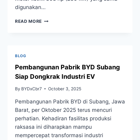
digunakan…
READ MORE
BLOG
Pembangunan Pabrik BYD Subang
Siap Dongkrak Industri EV
By
BYDxCbr7
October 3, 2025
Pembangunan Pabrik BYD di Subang, Jawa
Barat, per Oktober 2025 terus mencuri
perhatian. Kehadiran fasilitas produksi
raksasa ini diharapkan mampu
mempercepat transformasi industri