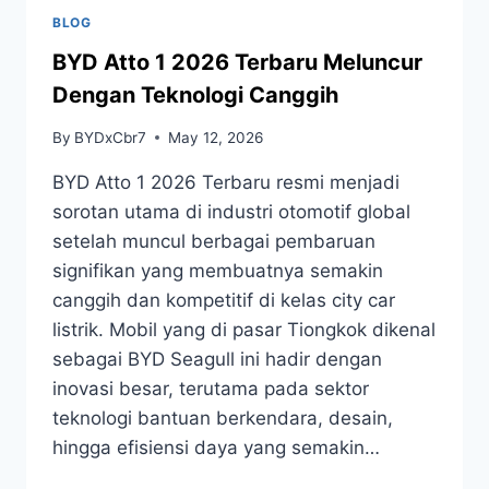
BLOG
BYD Atto 1 2026 Terbaru Meluncur
Dengan Teknologi Canggih
By
BYDxCbr7
May 12, 2026
BYD Atto 1 2026 Terbaru resmi menjadi
sorotan utama di industri otomotif global
setelah muncul berbagai pembaruan
signifikan yang membuatnya semakin
canggih dan kompetitif di kelas city car
listrik. Mobil yang di pasar Tiongkok dikenal
sebagai BYD Seagull ini hadir dengan
inovasi besar, terutama pada sektor
teknologi bantuan berkendara, desain,
hingga efisiensi daya yang semakin…