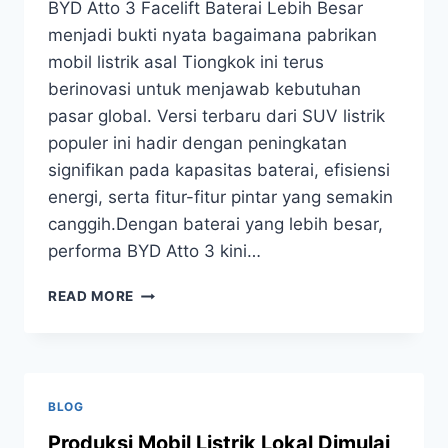
BYD Atto 3 Facelift Baterai Lebih Besar
menjadi bukti nyata bagaimana pabrikan
mobil listrik asal Tiongkok ini terus
berinovasi untuk menjawab kebutuhan
pasar global. Versi terbaru dari SUV listrik
populer ini hadir dengan peningkatan
signifikan pada kapasitas baterai, efisiensi
energi, serta fitur-fitur pintar yang semakin
canggih.Dengan baterai yang lebih besar,
performa BYD Atto 3 kini…
READ MORE
BLOG
Produksi Mobil Listrik Lokal Dimulai,