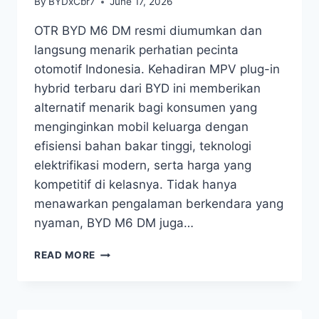
By
BYDxCbr7
June 17, 2026
OTR BYD M6 DM resmi diumumkan dan
langsung menarik perhatian pecinta
otomotif Indonesia. Kehadiran MPV plug-in
hybrid terbaru dari BYD ini memberikan
alternatif menarik bagi konsumen yang
menginginkan mobil keluarga dengan
efisiensi bahan bakar tinggi, teknologi
elektrifikasi modern, serta harga yang
kompetitif di kelasnya. Tidak hanya
menawarkan pengalaman berkendara yang
nyaman, BYD M6 DM juga…
READ MORE