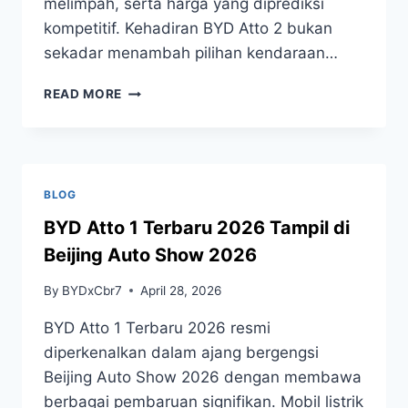
melimpah, serta harga yang diprediksi
kompetitif. Kehadiran BYD Atto 2 bukan
sekadar menambah pilihan kendaraan…
READ MORE
BLOG
BYD Atto 1 Terbaru 2026 Tampil di
Beijing Auto Show 2026
By
BYDxCbr7
April 28, 2026
BYD Atto 1 Terbaru 2026 resmi
diperkenalkan dalam ajang bergengsi
Beijing Auto Show 2026 dengan membawa
berbagai pembaruan signifikan. Mobil listrik