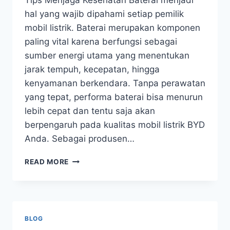
Tips Menjaga Kesehatan Baterai menjadi
hal yang wajib dipahami setiap pemilik
mobil listrik. Baterai merupakan komponen
paling vital karena berfungsi sebagai
sumber energi utama yang menentukan
jarak tempuh, kecepatan, hingga
kenyamanan berkendara. Tanpa perawatan
yang tepat, performa baterai bisa menurun
lebih cepat dan tentu saja akan
berpengaruh pada kualitas mobil listrik BYD
Anda. Sebagai produsen…
READ MORE
BLOG