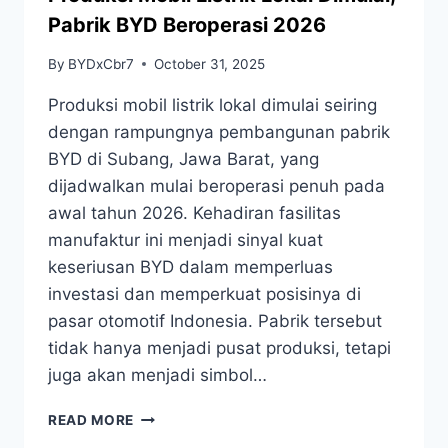
Pabrik BYD Beroperasi 2026
By
BYDxCbr7
October 31, 2025
Produksi mobil listrik lokal dimulai seiring
dengan rampungnya pembangunan pabrik
BYD di Subang, Jawa Barat, yang
dijadwalkan mulai beroperasi penuh pada
awal tahun 2026. Kehadiran fasilitas
manufaktur ini menjadi sinyal kuat
keseriusan BYD dalam memperluas
investasi dan memperkuat posisinya di
pasar otomotif Indonesia. Pabrik tersebut
tidak hanya menjadi pusat produksi, tetapi
juga akan menjadi simbol…
READ MORE