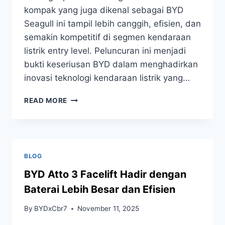
kompak yang juga dikenal sebagai BYD
Seagull ini tampil lebih canggih, efisien, dan
semakin kompetitif di segmen kendaraan
listrik entry level. Peluncuran ini menjadi
bukti keseriusan BYD dalam menghadirkan
inovasi teknologi kendaraan listrik yang…
READ MORE
BLOG
BYD Atto 3 Facelift Hadir dengan
Baterai Lebih Besar dan Efisien
By
BYDxCbr7
November 11, 2025