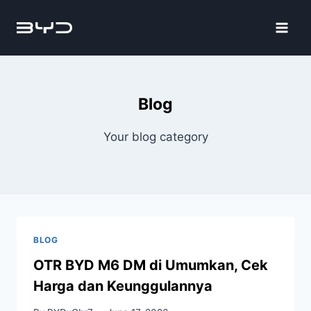
Blog
Your blog category
BLOG
OTR BYD M6 DM di Umumkan, Cek
Harga dan Keunggulannya