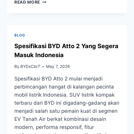
READ MORE
BLOG
Spesifikasi BYD Atto 2 Yang Segera
Masuk Indonesia
By
BYDxCbr7
May 7, 2026
Spesifikasi BYD Atto 2 mulai menjadi
perbincangan hangat di kalangan pecinta
mobil listrik Indonesia. SUV listrik kompak
terbaru dari BYD ini digadang-gadang akan
menjadi salah satu pemain kuat di segmen
EV Tanah Air berkat kombinasi desain
modern, performa responsif, fitur