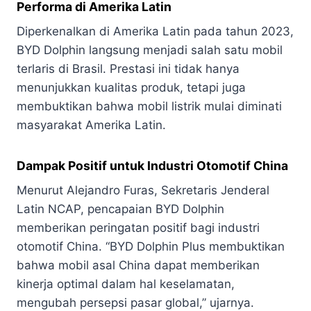
Performa di Amerika Latin
Diperkenalkan di Amerika Latin pada tahun 2023,
BYD Dolphin langsung menjadi salah satu mobil
terlaris di Brasil. Prestasi ini tidak hanya
menunjukkan kualitas produk, tetapi juga
membuktikan bahwa mobil listrik mulai diminati
masyarakat Amerika Latin.
Dampak Positif untuk Industri Otomotif China
Menurut Alejandro Furas, Sekretaris Jenderal
Latin NCAP, pencapaian BYD Dolphin
memberikan peringatan positif bagi industri
otomotif China. “BYD Dolphin Plus membuktikan
bahwa mobil asal China dapat memberikan
kinerja optimal dalam hal keselamatan,
mengubah persepsi pasar global,” ujarnya.