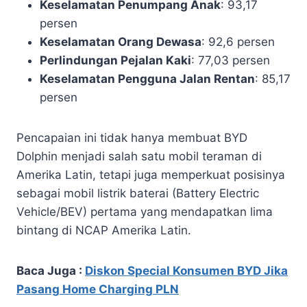
Keselamatan Penumpang Anak
: 93,17
persen
Keselamatan Orang Dewasa
: 92,6 persen
Perlindungan Pejalan Kaki
: 77,03 persen
Keselamatan Pengguna Jalan Rentan
: 85,17
persen
Pencapaian ini tidak hanya membuat BYD
Dolphin menjadi salah satu mobil teraman di
Amerika Latin, tetapi juga memperkuat posisinya
sebagai mobil listrik baterai (Battery Electric
Vehicle/BEV) pertama yang mendapatkan lima
bintang di NCAP Amerika Latin.
Baca Juga :
Diskon Special Konsumen BYD Jika
Pasang Home Charging PLN