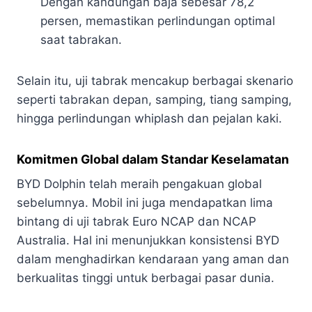
Dengan kandungan baja sebesar 78,2
persen, memastikan perlindungan optimal
saat tabrakan.
Selain itu, uji tabrak mencakup berbagai skenario
seperti tabrakan depan, samping, tiang samping,
hingga perlindungan whiplash dan pejalan kaki.
Komitmen Global dalam Standar Keselamatan
BYD Dolphin telah meraih pengakuan global
sebelumnya. Mobil ini juga mendapatkan lima
bintang di uji tabrak Euro NCAP dan NCAP
Australia. Hal ini menunjukkan konsistensi BYD
dalam menghadirkan kendaraan yang aman dan
berkualitas tinggi untuk berbagai pasar dunia.