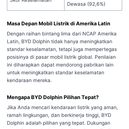
Skor Keselamatan
Dewasa (92,6%)
Masa Depan Mobil Listrik di Amerika Latin
Dengan raihan bintang lima dari NCAP Amerika
Latin, BYD Dolphin tidak hanya meningkatkan
standar keselamatan, tetapi juga mempertegas
posisinya di pasar mobil listrik global. Penilaian
ini diharapkan dapat mendorong pabrikan lain
untuk meningkatkan standar keselamatan
kendaraan mereka.
Mengapa BYD Dolphin Pilihan Tepat?
Jika Anda mencari kendaraan listrik yang aman,
ramah lingkungan, dan berkinerja tinggi, BYD
Dolphin adalah pilihan yang tepat. Dukungan