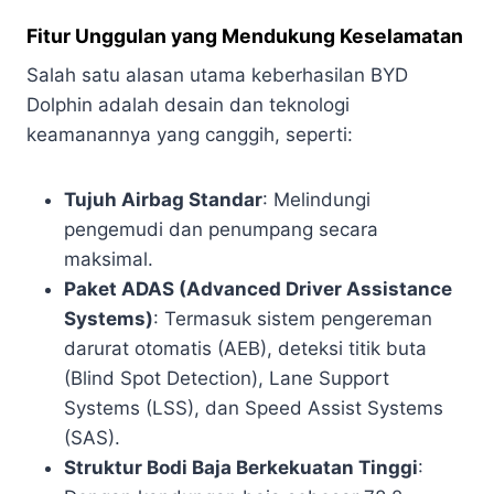
Fitur Unggulan yang Mendukung Keselamatan
Salah satu alasan utama keberhasilan BYD
Dolphin adalah desain dan teknologi
keamanannya yang canggih, seperti:
Tujuh Airbag Standar
: Melindungi
pengemudi dan penumpang secara
maksimal.
Paket ADAS (Advanced Driver Assistance
Systems)
: Termasuk sistem pengereman
darurat otomatis (AEB), deteksi titik buta
(Blind Spot Detection), Lane Support
Systems (LSS), dan Speed Assist Systems
(SAS).
Struktur Bodi Baja Berkekuatan Tinggi
: