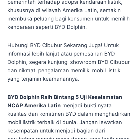
pemerintah terhadap adopsi kendaraan listrik,
khususnya di wilayah Amerika Latin, semakin
membuka peluang bagi konsumen untuk memilih
kendaraan seperti BYD Dolphin.
Hubungi BYD Cibubur Sekarang Juga! Untuk
informasi lebih lanjut atau pemesanan BYD
Dolphin, segera kunjungi showroom BYD Cibubur
dan nikmati pengalaman memiliki mobil listrik
yang terjamin keamanannya.
BYD Dolphin Raih Bintang 5 Uji Keselamatan
NCAP Amerika Latin
menjadi bukti nyata
kualitas dan komitmen BYD dalam menghadirkan
mobil listrik terbaik di dunia. Jangan lewatkan
kesempatan untuk menjadi bagian dari
perubahan menuju masa depan yang lebih aman