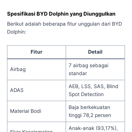
Spesifikasi BYD Dolphin yang Diunggulkan
Berikut adalah beberapa fitur unggulan dari BYD
Dolphin:
Fitur
Detail
7 airbag sebagai
Airbag
standar
AEB, LSS, SAS, Blind
ADAS
Spot Detection
Baja berkekuatan
Material Bodi
tinggi 78,2 persen
Anak-anak (93,17%),