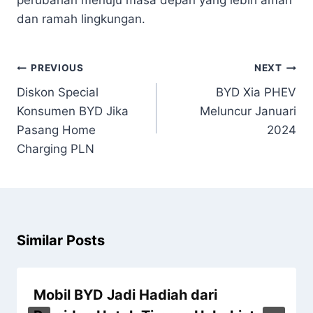
dan ramah lingkungan.
PREVIOUS
NEXT
Diskon Special
BYD Xia PHEV
Konsumen BYD Jika
Meluncur Januari
Pasang Home
2024
Charging PLN
Similar Posts
Mobil BYD Jadi Hadiah dari