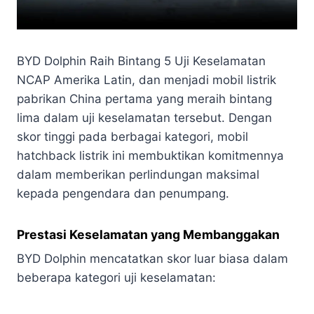
BYD Dolphin Raih Bintang 5 Uji Keselamatan
NCAP Amerika Latin, dan menjadi mobil listrik
pabrikan China pertama yang meraih bintang
lima dalam uji keselamatan tersebut. Dengan
skor tinggi pada berbagai kategori, mobil
hatchback listrik ini membuktikan komitmennya
dalam memberikan perlindungan maksimal
kepada pengendara dan penumpang.
Prestasi Keselamatan yang Membanggakan
BYD Dolphin mencatatkan skor luar biasa dalam
beberapa kategori uji keselamatan: