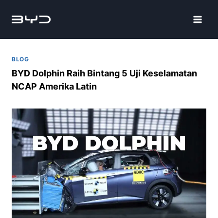
BLOG
BYD Dolphin Raih Bintang 5 Uji Keselamatan
NCAP Amerika Latin